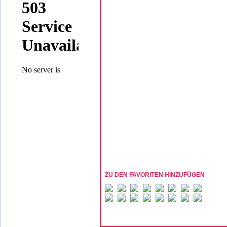
ZU DEN FAVORITEN HINZUFÜGEN