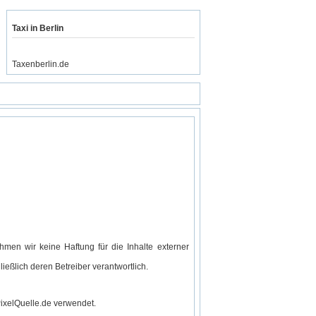
Taxi in Berlin
Taxenberlin.de
nehmen wir keine Haftung für die Inhalte externer
ließlich deren Betreiber verantwortlich.
PixelQuelle.de verwendet.