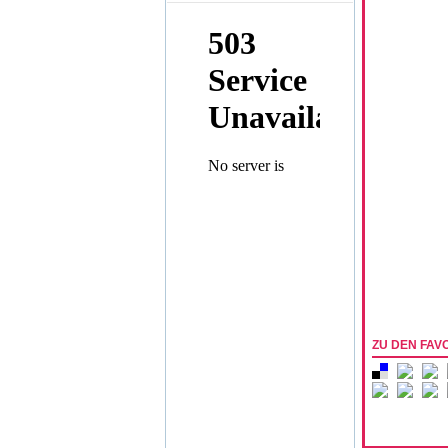
ZU DEN FAV