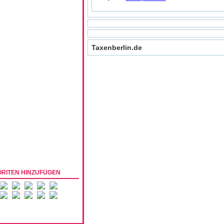
Taxenberlin.de
ORITEN HINZUFÜGEN