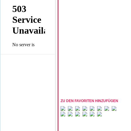
ZU DEN FAVORITEN HINZUFÜGEN