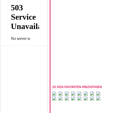
ZU DEN FAVORITEN HINZUFÜGEN