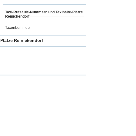
Taxi-Rufsäule-Nummern und Taxihalte-Plätze
Reinickendorf
Taxenberlin.de
Plätze Reinickendorf