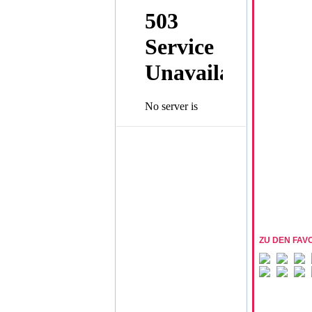
ZU DEN FAV