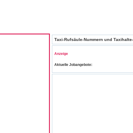
Taxi-Rufsäule-Nummern und Taxihalte-
Anzeige
Aktuelle Jobangebote: